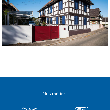
Nos métiers