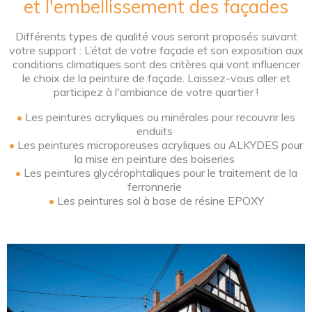
et l'embellissement des façades
Différents types de qualité vous seront proposés suivant
votre support : L’état de votre façade et son exposition aux
conditions climatiques sont des critères qui vont influencer
le choix de la peinture de façade. Laissez-vous aller et
participez à l'ambiance de votre quartier !
•
Les peintures acryliques ou minérales pour recouvrir les
enduits
•
Les peintures microporeuses acryliques ou ALKYDES pour
la mise en peinture des boiseries
•
Les peintures glycérophtaliques pour le traitement de la
ferronnerie
•
Les peintures sol à base de résine EPOXY