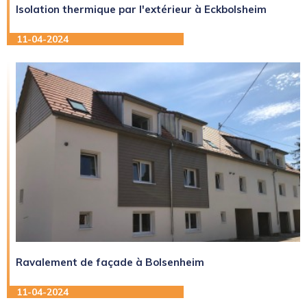
Isolation thermique par l'extérieur à Eckbolsheim
11-04-2024
Ravalement de façade à Bolsenheim
11-04-2024