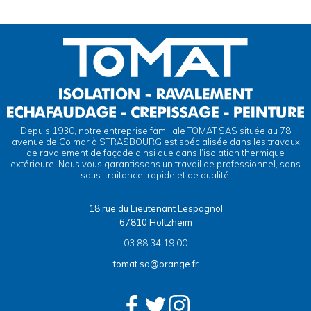
Depuis 1930, notre entreprise familiale TOMAT SAS située au 78
avenue de Colmar à STRASBOURG est spécialisée dans les travaux
de ravalement de façade ainsi que dans l’isolation thermique
extérieure. Nous vous garantissons un travail de professionnel, sans
sous-traitance, rapide et de qualité.
18 rue du Lieutenant Lespagnol
67810 Holtzheim
03 88 34 19 00
tomat.sa@orange.fr