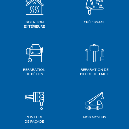
ISOLATION
CRÉPISSAGE
EXTÉRIEURE
RÉPARATION
RÉPARATION DE
DE BÉTON
PIERRE DE TAILLE
PEINTURE
NOS MOYENS
DE FAÇADE