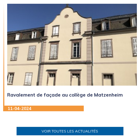
Ravalement de façade au collège de Matzenheim
11-04-2024
VOIR TOUTES LES ACTUALITÉS