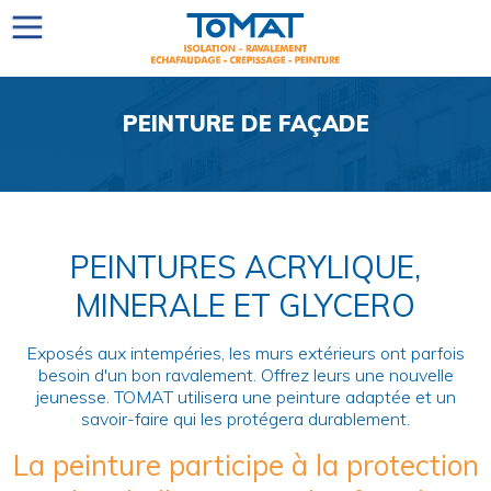
PEINTURE DE FAÇADE
PEINTURES ACRYLIQUE,
MINERALE ET GLYCERO
Exposés aux intempéries, les murs extérieurs ont parfois
besoin d'un bon ravalement. Offrez leurs une nouvelle
jeunesse. TOMAT utilisera une peinture adaptée et un
savoir-faire qui les protégera durablement.
La peinture participe à la protection