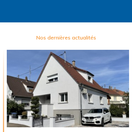
Nos dernières actualités