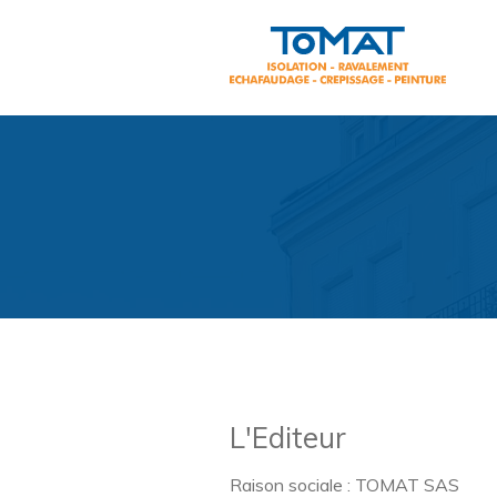
L'Editeur
Raison sociale : TOMAT SAS