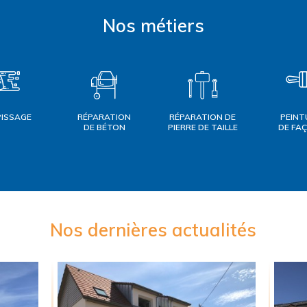
Nos métiers
PISSAGE
RÉPARATION
RÉPARATION DE
PEINT
DE BÉTON
PIERRE DE TAILLE
DE FA
Nos dernières actualités