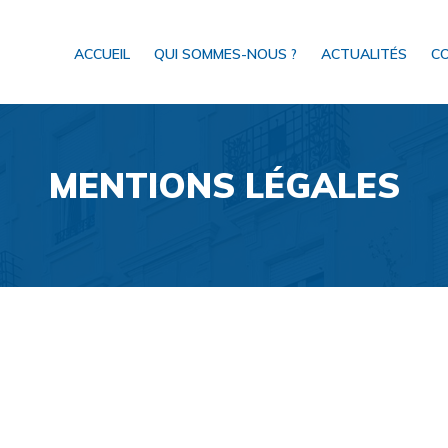
ACCUEIL
QUI SOMMES-NOUS ?
ACTUALITÉS
C
MENTIONS LÉGALES