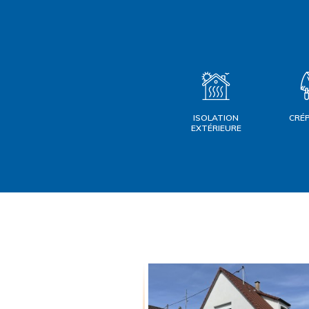
ISOLATION
CRÉ
EXTÉRIEURE