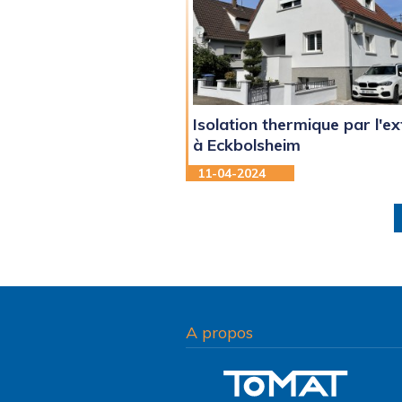
Isolation thermique par l'ex
à Eckbolsheim
11-04-2024
A propos