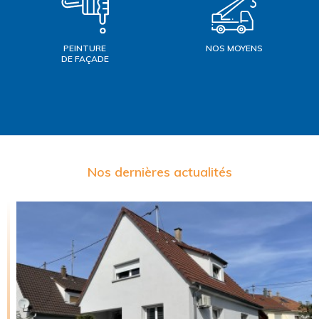
PEINTURE
NOS MOYENS
DE FAÇADE
Nos dernières actualités