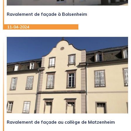
Ravalement de façade à Bolsenheim
11-04-2024
Ravalement de façade au collège de Matzenheim