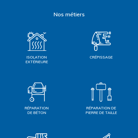
Nos métiers
ISOLATION
CRÉPISSAGE
EXTÉRIEURE
RÉPARATION
RÉPARATION DE
DE BÉTON
PIERRE DE TAILLE