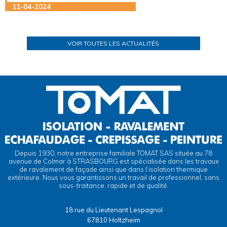
11-04-2024
VOIR TOUTES LES ACTUALITÉS
Depuis 1930, notre entreprise familiale TOMAT SAS située au 78
avenue de Colmar à STRASBOURG est spécialisée dans les travaux
de ravalement de façade ainsi que dans l’isolation thermique
extérieure. Nous vous garantissons un travail de professionnel, sans
sous-traitance, rapide et de qualité.
18 rue du Lieutenant Lespagnol
67810 Holtzheim