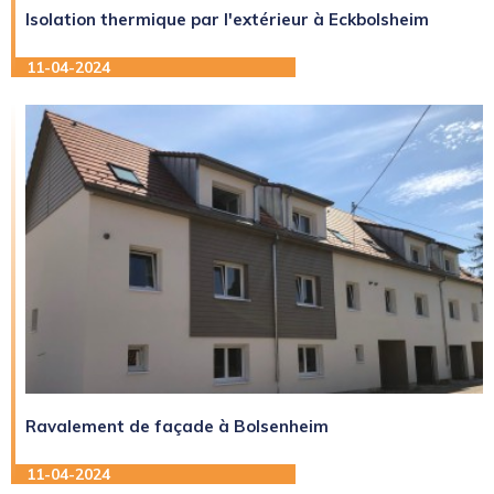
Isolation thermique par l'extérieur à Eckbolsheim
11-04-2024
Ravalement de façade à Bolsenheim
11-04-2024