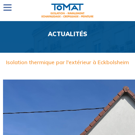
ACTUALITÉS
Isolation thermique par l'extérieur à Eckbolsheim