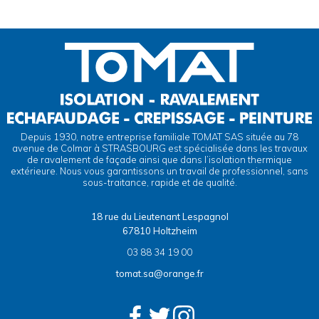
Depuis 1930, notre entreprise familiale TOMAT SAS située au 78
avenue de Colmar à STRASBOURG est spécialisée dans les travaux
de ravalement de façade ainsi que dans l’isolation thermique
extérieure. Nous vous garantissons un travail de professionnel, sans
sous-traitance, rapide et de qualité.
18 rue du Lieutenant Lespagnol
67810 Holtzheim
03 88 34 19 00
tomat.sa@orange.fr