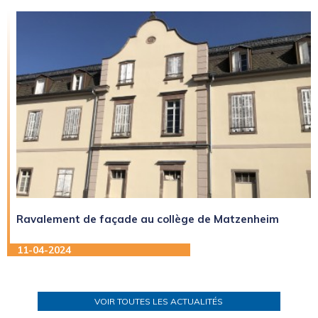
Ravalement de façade au collège de Matzenheim
11-04-2024
VOIR TOUTES LES ACTUALITÉS