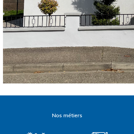
Nos métiers