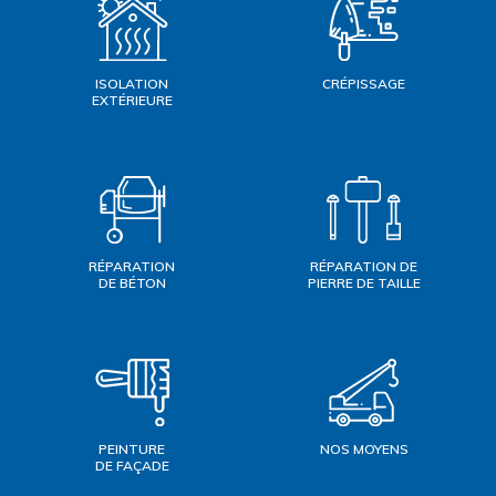
ISOLATION
CRÉPISSAGE
EXTÉRIEURE
RÉPARATION
RÉPARATION DE
DE BÉTON
PIERRE DE TAILLE
PEINTURE
NOS MOYENS
DE FAÇADE