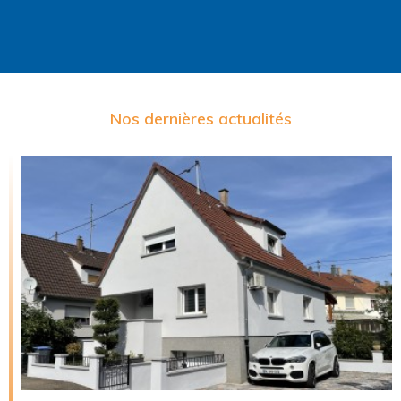
Nos dernières actualités