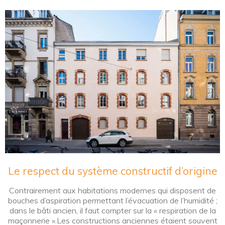
Le respect du système constructif d’origine
Contrairement aux habitations modernes qui disposent de
bouches d’aspiration permettant l’évacuation de l’humidité ;
dans le bâti ancien, il faut compter sur la « respiration de la
maçonnerie ».Les constructions anciennes étaient souvent