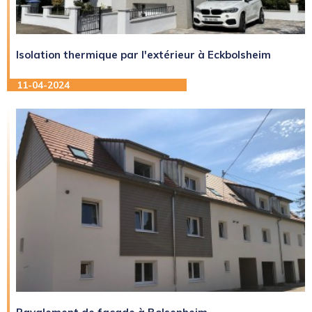
Isolation thermique par l'extérieur à Eckbolsheim
11-04-2024