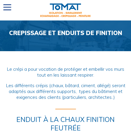
CREPISSAGE ET ENDUITS DE FINITION
Le crépi a pour vocation de protéger et embellir vos murs
tout en les laissant respirer.
Les différents crépis (chaux, bâtard, ciment, allégé) seront
adaptés aux différents supports, types du bâtiment et
exigences des clients (particuliers, architectes..)
ENDUIT À LA CHAUX FINITION
FEUTRÉE