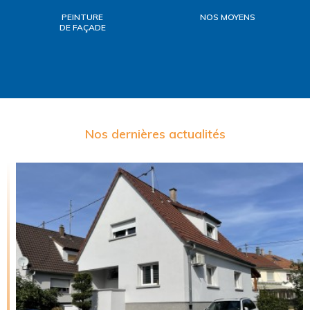
PEINTURE
NOS MOYENS
DE FAÇADE
Nos dernières actualités