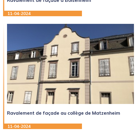
Ravalement de façade à Bolsenheim
11-04-2024
Ravalement de façade au collège de Matzenheim
11-04-2024