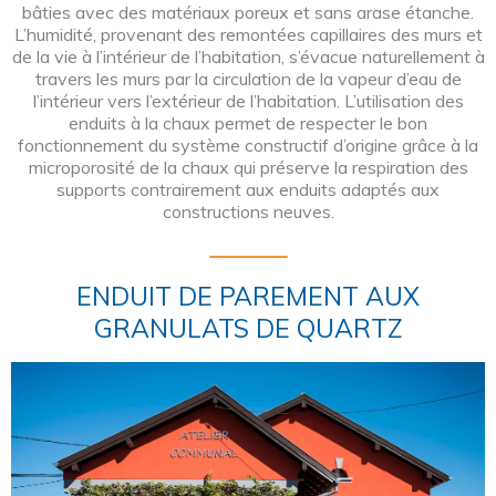
bâties avec des matériaux poreux et sans arase étanche.
L’humidité, provenant des remontées capillaires des murs et
de la vie à l’intérieur de l’habitation, s’évacue naturellement à
travers les murs par la circulation de la vapeur d’eau de
l’intérieur vers l’extérieur de l’habitation. L’utilisation des
enduits à la chaux permet de respecter le bon
fonctionnement du système constructif d’origine grâce à la
microporosité de la chaux qui préserve la respiration des
supports contrairement aux enduits adaptés aux
constructions neuves.
ENDUIT DE PAREMENT AUX
GRANULATS DE QUARTZ