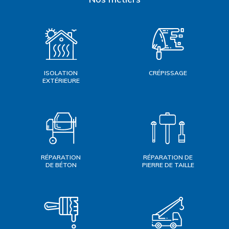
ISOLATION
CRÉPISSAGE
EXTÉRIEURE
RÉPARATION
RÉPARATION DE
DE BÉTON
PIERRE DE TAILLE