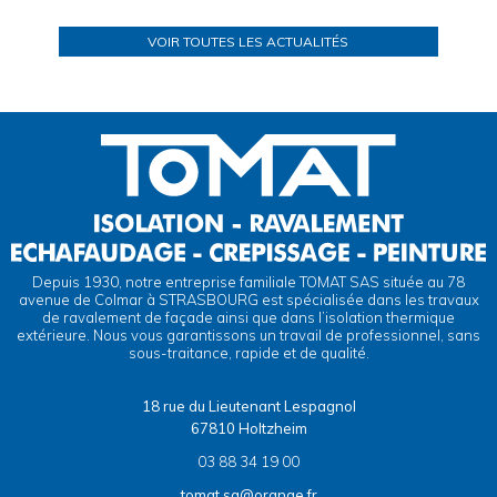
VOIR TOUTES LES ACTUALITÉS
Depuis 1930, notre entreprise familiale TOMAT SAS située au 78
avenue de Colmar à STRASBOURG est spécialisée dans les travaux
de ravalement de façade ainsi que dans l’isolation thermique
extérieure. Nous vous garantissons un travail de professionnel, sans
sous-traitance, rapide et de qualité.
18 rue du Lieutenant Lespagnol
67810 Holtzheim
03 88 34 19 00
tomat.sa@orange.fr