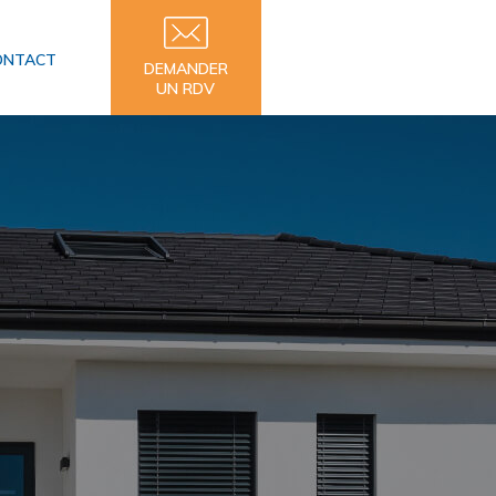
ONTACT
DEMANDER
UN RDV