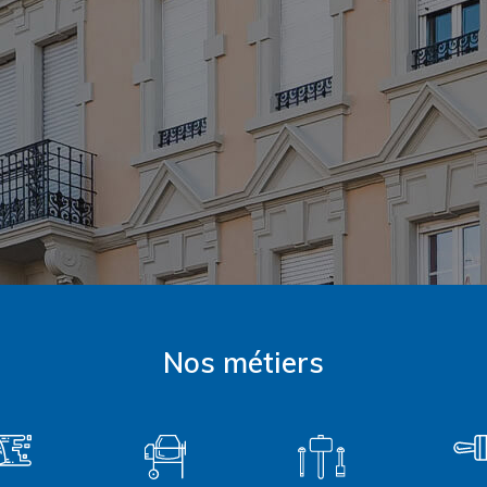
Nos métiers