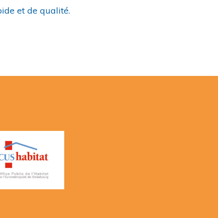
ide et de qualité.