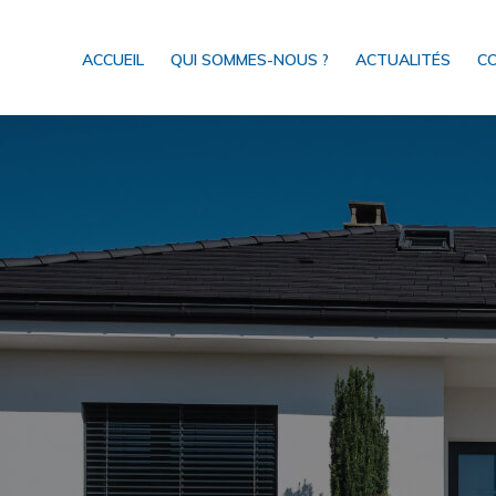
ACCUEIL
QUI SOMMES-NOUS ?
ACTUALITÉS
C