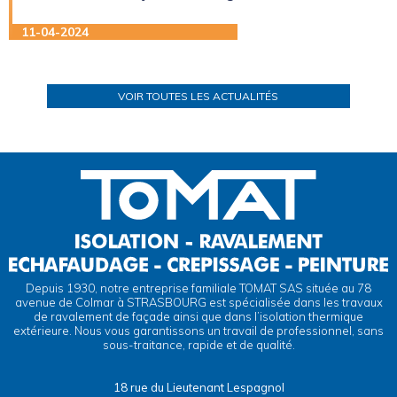
11-04-2024
VOIR TOUTES LES ACTUALITÉS
Depuis 1930, notre entreprise familiale TOMAT SAS située au 78
avenue de Colmar à STRASBOURG est spécialisée dans les travaux
de ravalement de façade ainsi que dans l’isolation thermique
extérieure. Nous vous garantissons un travail de professionnel, sans
sous-traitance, rapide et de qualité.
18 rue du Lieutenant Lespagnol