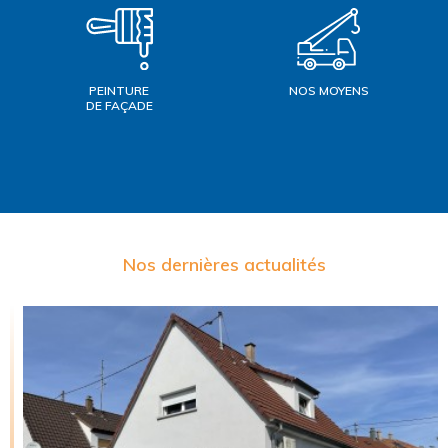
PEINTURE
NOS MOYENS
DE FAÇADE
Nos dernières actualités