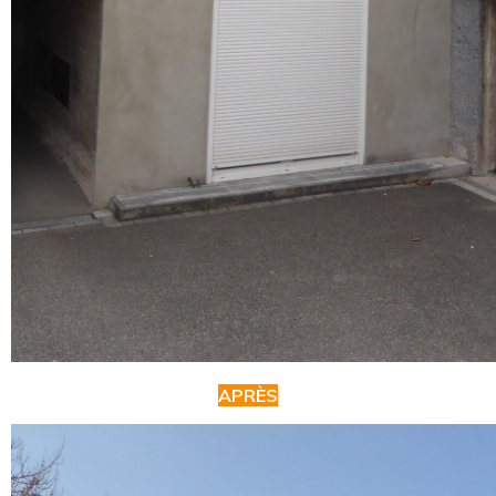
APRÈS