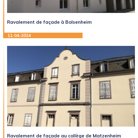
Ravalement de façade à Bolsenheim
11-04-2024
Ravalement de façade au collège de Matzenheim