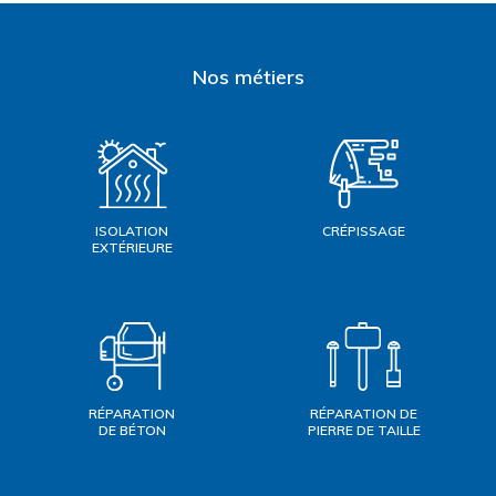
Nos métiers
ISOLATION
CRÉPISSAGE
EXTÉRIEURE
RÉPARATION
RÉPARATION DE
DE BÉTON
PIERRE DE TAILLE