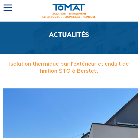
ACTUALITÉS
Isolation thermique par l'extérieur et enduit de
finition STO à Berstett