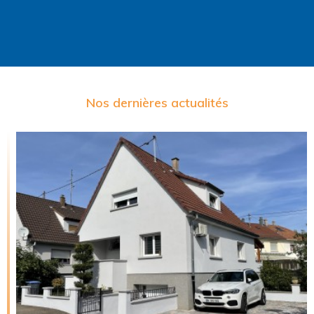
Nos dernières actualités