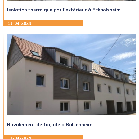
Isolation thermique par l'extérieur à Eckbolsheim
11-04-2024
Ravalement de façade à Bolsenheim
11-04-2024