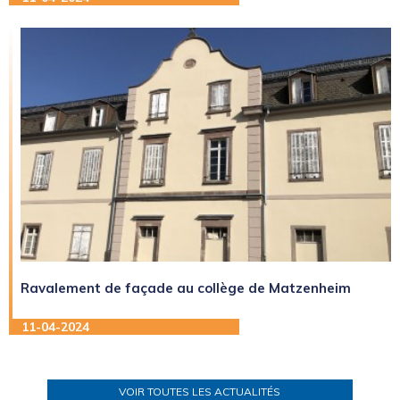
Ravalement de façade au collège de Matzenheim
11-04-2024
VOIR TOUTES LES ACTUALITÉS