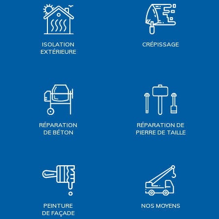
ISOLATION
CRÉPISSAGE
EXTÉRIEURE
RÉPARATION
RÉPARATION DE
DE BÉTON
PIERRE DE TAILLE
PEINTURE
NOS MOYENS
DE FAÇADE